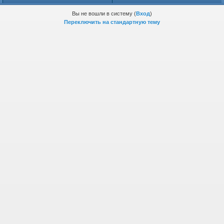
Вы не вошли в систему (
Вход
)
Переключить на стандартную тему