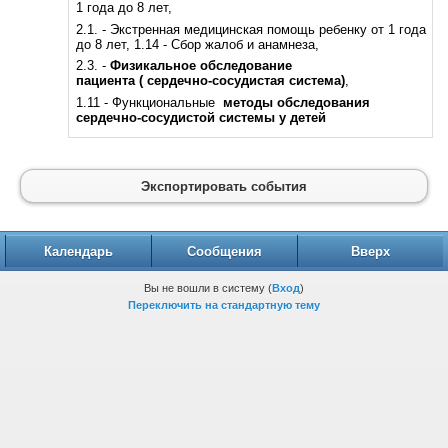
1 года до 8 лет,
2.1. - Экстренная медицинская помощь ребенку от 1 года
до 8 лет, 1.14 - Сбор жалоб и анамнеза,
2.3. -
Физикальное обследование
пациента
( сердечно-сосудистая система)
,
1.11 - Функциональные
методы обследования
сердечно-сосудистой системы у детей
Экспортировать события
Календарь
Сообщения
Вверх
Вы не вошли в систему (
Вход
)
Переключить на стандартную тему