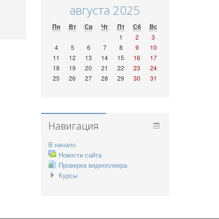
августа 2025
Пн
Вт
Ср
Чт
Пт
Сб
Вс
1
2
3
4
5
6
7
8
9
10
11
12
13
14
15
16
17
18
19
20
21
22
23
24
25
26
27
28
29
30
31
Навигация
В начало
Новости сайта
Проверка видеоплеера
Курсы