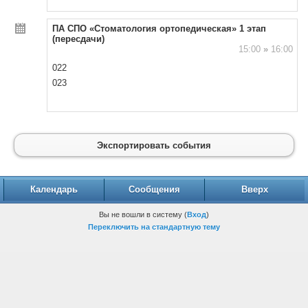
ПА СПО «Стоматология ортопедическая» 1 этап
(пересдачи)
15:00
»
16:00
022
023
Экспортировать события
Календарь
Сообщения
Вверх
Вы не вошли в систему (
Вход
)
Переключить на стандартную тему