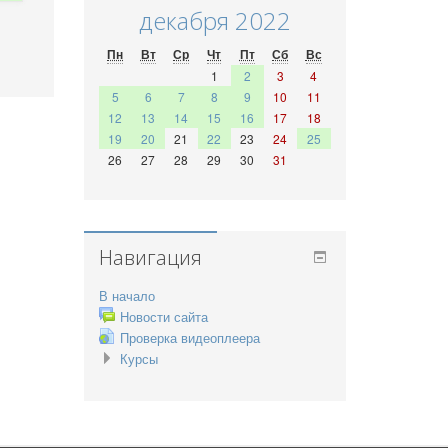
декабря 2022
Пн
Вт
Ср
Чт
Пт
Сб
Вс
1
2
3
4
5
6
7
8
9
10
11
12
13
14
15
16
17
18
19
20
21
22
23
24
25
26
27
28
29
30
31
Навигация
В начало
Новости сайта
Проверка видеоплеера
Курсы