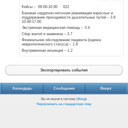
Кейсы – 09.00-10.00 022
Базовая сердечно-легочная реанимация взрослых и
поддержание проходимости дыхательных путей – 3.8
10.00-17.00
Экстренная медицинская помощь – 3.4
Сбор жалоб и анамнеза – 3.7
Физикальное обследование пациента (оценка
неврологического статуса) – 1.8
Внутривенная инъекция – 1.2
Экспортировать события
Календарь
Сообщения
Вверх
Вы не вошли в систему (
Вход
)
Переключить на стандартную тему