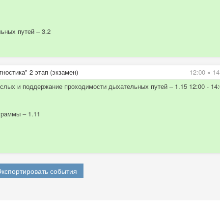
ьных путей – 3.2
ностика" 2 этап (экзамен)
12:00
»
14
слых и поддержание проходимости дыхательных путей – 1.15 12:00 - 14:
граммы – 1.11