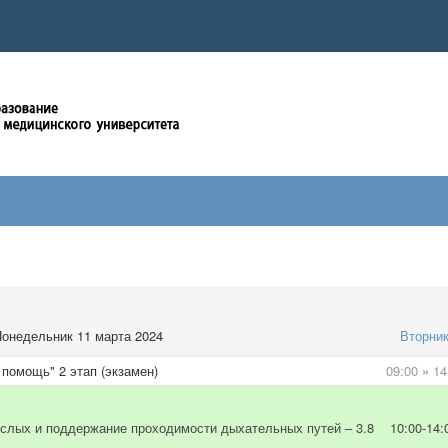
онедельник 11 марта 2024
Вторни
помощь" 2 этап (экзамен)
09:00
»
14
ослых и поддержание проходимости дыхательных путей – 3.8 10:00-14: