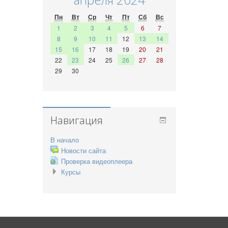
Пн
Вт
Ср
Чт
Пт
Сб
Вс
1
2
3
4
5
6
7
8
9
10
11
12
13
14
15
16
17
18
19
20
21
22
23
24
25
26
27
28
29
30
Навигация
В начало
Новости сайта
Проверка видеоплеера
Курсы