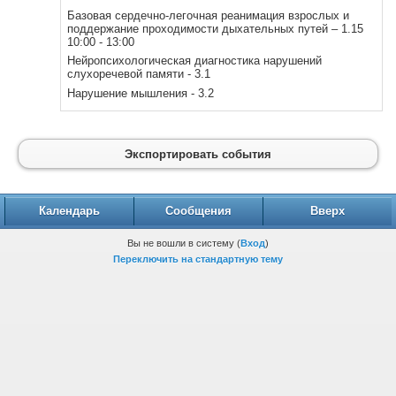
Базовая сердечно-легочная реанимация взрослых и
поддержание проходимости дыхательных путей – 1.15
10:00 - 13:00
Нейропсихологическая диагностика нарушений
слухоречевой памяти - 3.1
Нарушение мышления - 3.2
Экспортировать события
Календарь
Сообщения
Вверх
Вы не вошли в систему (
Вход
)
Переключить на стандартную тему