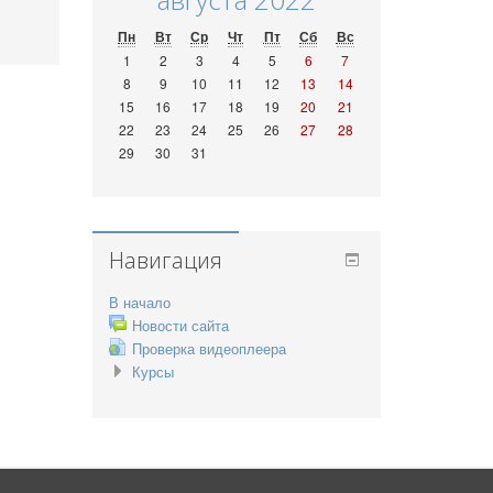
Пн
Вт
Ср
Чт
Пт
Сб
Вс
1
2
3
4
5
6
7
8
9
10
11
12
13
14
15
16
17
18
19
20
21
22
23
24
25
26
27
28
29
30
31
Навигация
В начало
Новости сайта
Проверка видеоплеера
Курсы