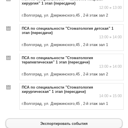
хирургия" 1 этап (пересдачи)
12:00
»
13:00
г.Волгоград, ул. Дзержинского,45 , 2-й этаж зал 2
ПСА по специальности "Стоматология детская" 1
этап (пересдачи)
13:00
»
14:00
г.Волгоград, ул. Дзержинского,45 , 2-й этаж зал 1
ПСА по специальности "Стоматология
терапевтическая" 1 этап (пересдачи)
13:00
»
14:00
г.Волгоград, ул. Дзержинского,45 , 2-й этаж зал 2
ПСА по специальности "Стоматология
хирургическая" 1 этап (пересдачи)
14:00
»
15:00
г.Волгоград, ул. Дзержинского,45 , 2-й этаж зал 1
Экспортировать события