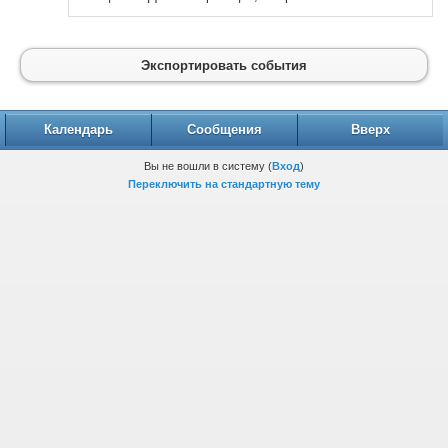
Экспортировать события
Календарь
Сообщения
Вверх
Вы не вошли в систему (
Вход
)
Переключить на стандартную тему