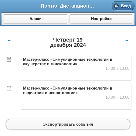
Портал Дистанционного обучения ВолгГМУ
Вход
Блоки
Настройки
Четверг 19
←
→
декабря 2024
Мастер-класс «Симуляционные технологии в
акушерстве и гинекологии»
16:00
»
18:00
Мастер-класс «Симуляционные технологии в
педиатрии и неонатологии»
16:00
»
18:00
Экспортировать события