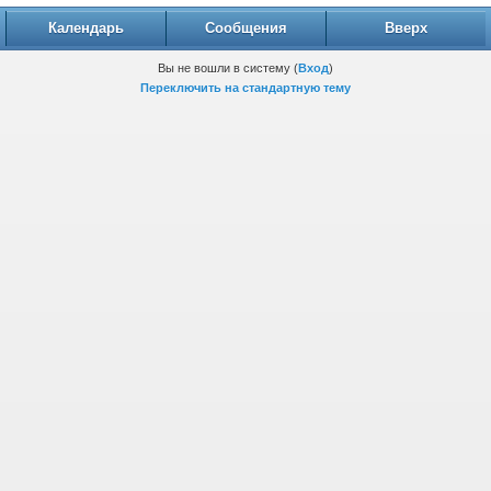
Календарь
Сообщения
Вверх
Вы не вошли в систему (
Вход
)
Переключить на стандартную тему