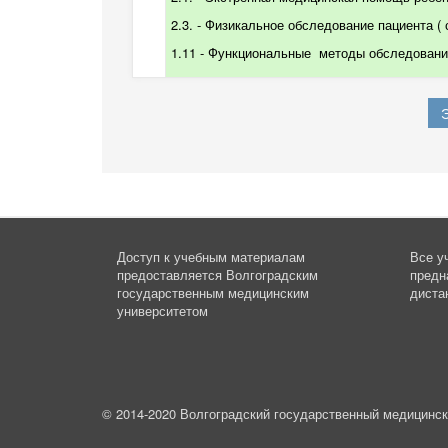
2.3. -
Физикальное обследование пациента
(
1.11 - Функциональные
методы обследования
Доступ к учебным материалам
Все у
предоставляется
Волгоградским
предн
государственным медицинским
диста
университетом
© 2014-2020 Волгоградский государственный медицинск