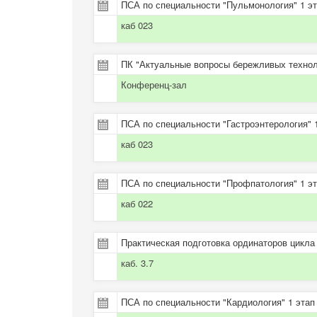
ПСА по специальности "Пульмонология" 1 эт
каб 023
ПК "Актуальные вопросы бережливых технол
Конференц-зал
ПСА по специальности "Гастроэнтерология" 1
каб 023
ПСА по специальности "Профпатология" 1 эт
каб 022
Практическая подготовка ординаторов цикла
каб. 3.7
ПСА по специальности "Кардиология" 1 этап 