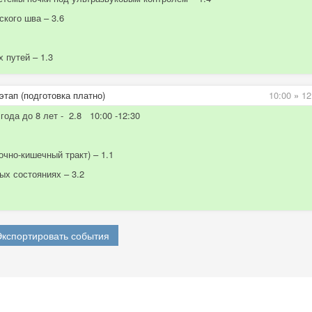
кого шва – 3.6
 путей – 1.3
этап (подготовка платно)
10:00
»
12
года до 8 лет - 2.8 10:00 -12:30
чно-кишечный тракт) – 1.1
ых состояниях – 3.2