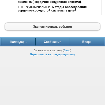
пациента
( сердечно-сосудистая система)
,
1.11 - Функциональные
методы обследования
сердечно-сосудистой системы у детей
Экспортировать события
Календарь
Сообщения
Вверх
Вы не вошли в систему (
Вход
)
Переключить на стандартную тему