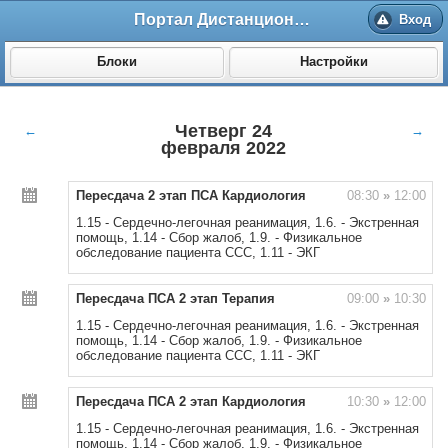
Портал Дистанционного обучения ВолгГМУ
Вход
Блоки
Настройки
Четверг 24
←
→
февраля 2022
Пересдача 2 этап ПСА Кардиология
08:30
»
12:00
1.15 - Сердечно-легочная реанимация, 1.6. - Экстренная
помощь, 1.14 - Сбор жалоб, 1.9. - Физикальное
обследование пациента ССС, 1.11 - ЭКГ
Пересдача ПСА 2 этап Терапия
09:00
»
10:30
1.15 - Сердечно-легочная реанимация, 1.6. - Экстренная
помощь, 1.14 - Сбор жалоб, 1.9. - Физикальное
обследование пациента ССС, 1.11 - ЭКГ
Пересдача ПСА 2 этап Кардиология
10:30
»
12:00
1.15 - Сердечно-легочная реанимация, 1.6. - Экстренная
помощь, 1.14 - Сбор жалоб, 1.9. - Физикальное