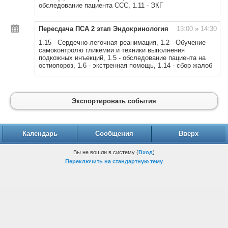
обследование пациента ССС, 1.11 - ЭКГ
Пересдача ПСА 2 этап Эндокринология
13:00
»
14:30
1.15 - Сердечно-легочная реанимация, 1.2 - Обучение
самоконтролю гликемии и техники выполнения
подкожных инъекций, 1.5 - обследование пациента на
остиопороз, 1.6 - экстренная помощь, 1.14 - сбор жалоб
Экспортировать события
Календарь
Сообщения
Вверх
Вы не вошли в систему (
Вход
)
Переключить на стандартную тему