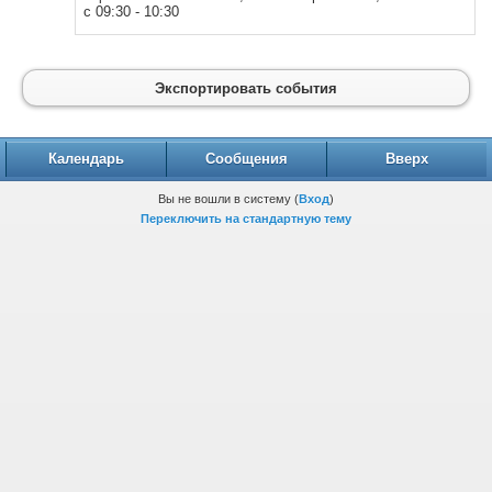
с 09:30 - 10:30
Экспортировать события
Календарь
Сообщения
Вверх
Вы не вошли в систему (
Вход
)
Переключить на стандартную тему