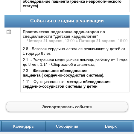
обследование пациента (оценка неврологического
статуса)
События в стадии реализации
Практическая подготовка ординаторов по
специальности "Детская кардиология"
Четверг 21 апреля,
13:00
»
Пятница 21 апреля,
16:00
2.8 - Базовая сердечно-легочная реанимация у детей от
1 года до 8 лет,
2.1. - Экстренная медицинская помощь ребенку от 1 года
до 8 лет, 1.14 - Сбор жалоб и анамнеза,
2.3. -
Физикальное обследование
пациента
( сердечно-сосудистая система)
,
1.11 - Функциональные
методы обследования
сердечно-сосудистой системы у детей
Экспортировать события
Календарь
Сообщения
Вверх