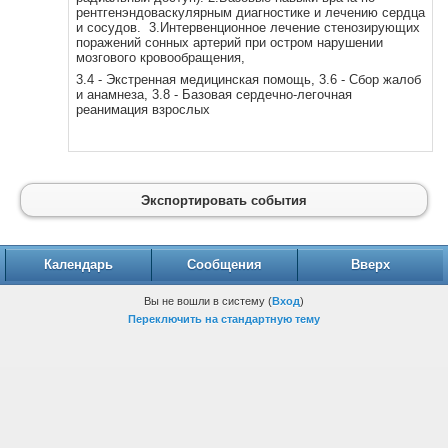
рентгенэндоваскулярным диагностике и лечению сердца
и сосудов. 3.Интервенционное лечение стенозирующих
поражений сонных артерий при остром нарушении
мозгового кровообращения,
3.4 - Экстренная медицинская помощь, 3.6 - Сбор жалоб
и анамнеза, 3.8 - Базовая сердечно-легочная
реанимация взрослых
Экспортировать события
Календарь
Сообщения
Вверх
Вы не вошли в систему (
Вход
)
Переключить на стандартную тему