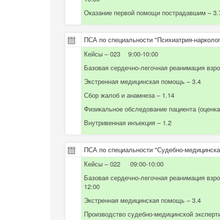
Оказание первой помощи пострадавшим – 3.
ПСА по специальности "Психиатрия-наркологи
Кейсы – 023 9:00-10:00
Базовая сердечно-легочная реанимация взро
Экстренная медицинская помощь – 3.4
Сбор жалоб и анамнеза – 1.14
Физикальное обследование пациента (оценка 
Внутривенная инъекция – 1.2
ПСА по специальности "Судебно-медицинская
Кейсы – 022 09:00-10:00
Базовая сердечно-легочная реанимация взр
12:00
Экстренная медицинская помощь – 3.4
Производство судебно-медицинской эксперти