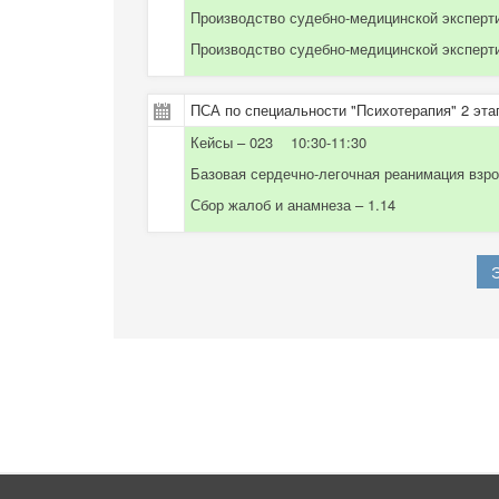
Производство судебно-медицинской эксперти
Производство судебно-медицинской эксперти
ПСА по специальности "Психотерапия" 2 этап
Кейсы – 023 10:30-11:30
Базовая сердечно-легочная реанимация взро
Сбор жалоб и анамнеза – 1.14