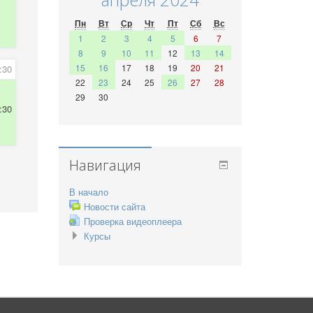
Пн
Вт
Ср
Чт
Пт
Сб
Вс
1
2
3
4
5
6
7
8
9
10
11
12
13
14
15
16
17
18
19
20
21
:30
22
23
24
25
26
27
28
29
30
:30
Навигация
В начало
Новости сайта
Проверка видеоплеера
Курсы