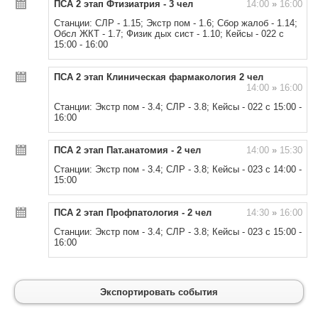
ПСА 2 этап Фтизиатрия - 3 чел
14:00
»
16:00
Станции: СЛР - 1.15; Экстр пом - 1.6; Сбор жалоб - 1.14;
Обсл ЖКТ - 1.7; Физик дых сист - 1.10; Кейсы - 022 с
15:00 - 16:00
ПСА 2 этап Клиническая фармакология 2 чел
14:00
»
16:00
Станции: Экстр пом - 3.4; СЛР - 3.8; Кейсы - 022 с 15:00 -
16:00
ПСА 2 этап Пат.анатомия - 2 чел
14:00
»
15:30
Станции: Экстр пом - 3.4; СЛР - 3.8; Кейсы - 023 с 14:00 -
15:00
ПСА 2 этап Профпатология - 2 чел
14:30
»
16:00
Станции: Экстр пом - 3.4; СЛР - 3.8; Кейсы - 023 с 15:00 -
16:00
Экспортировать события