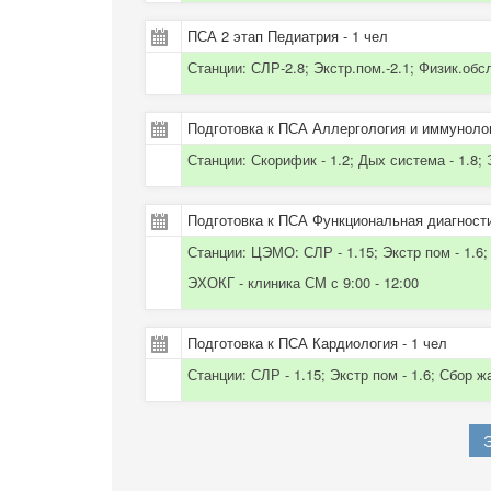
ПСА 2 этап Педиатрия - 1 чел
Станции: СЛР-2.8; Экстр.пом.-2.1; Физик.обс
Подготовка к ПСА Аллергология и иммунолог
Станции: Скорифик - 1.2; Дых система - 1.8; Э
Подготовка к ПСА Функциональная диагности
Станции: ЦЭМО: СЛР - 1.15; Экстр пом - 1.6; С
ЭХОКГ - клиника СМ с 9:00 - 12:00
Подготовка к ПСА Кардиология - 1 чел
Станции: СЛР - 1.15; Экстр пом - 1.6; Сбор жа