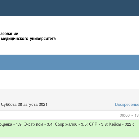
Суббота 28 августа 2021
Воскресень
09:00
»
13
енка - 1.9; Экстр пом - 3.4; Сбор жалоб - 3.5; СЛР - 3.8; Кейсы - 022 с