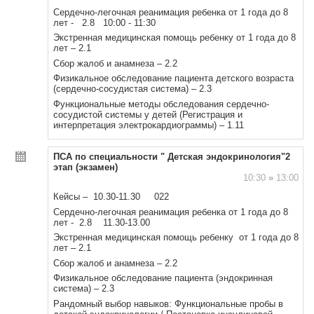
Сердечно-легочная реанимация ребенка от 1 года до 8
лет - 2.8 10:00 - 11:30
Экстренная медицинская помощь ребенку от 1 года до 8
лет – 2.1
Сбор жалоб и анамнеза – 2.2
Физикальное обследование пациента детского возраста
(сердечно-сосудистая система) – 2.3
Функциональные методы обследования сердечно-
сосудистой системы у детей (Регистрация и
интерпретация электрокардиограммы) – 1.11
ПСА по специальности " Детская эндокринология"2
этап (экзамен)
10:30
»
13:00
Кейсы – 10.30-11.30 022
Сердечно-легочная реанимация ребенка от 1 года до 8
лет - 2.8 11.30-13.00
Экстренная медицинская помощь ребенку от 1 года до 8
лет – 2.1
Сбор жалоб и анамнеза – 2.2
Физикальное обследование пациента (эндокринная
система) – 2.3
Рандомный выбор навыков: Функциональные пробы в