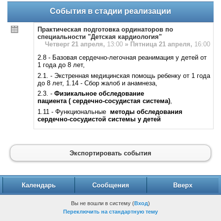
События в стадии реализации
Практическая подготовка ординаторов по
специальности "Детская кардиология"
Четверг 21 апреля,
13:00
»
Пятница 21 апреля,
16:00
2.8 - Базовая сердечно-легочная реанимация у детей от
1 года до 8 лет,
2.1. - Экстренная медицинская помощь ребенку от 1 года
до 8 лет, 1.14 - Сбор жалоб и анамнеза,
2.3. -
Физикальное обследование
пациента
( сердечно-сосудистая система)
,
1.11 - Функциональные
методы обследования
сердечно-сосудистой системы у детей
Экспортировать события
Календарь
Сообщения
Вверх
Вы не вошли в систему (
Вход
)
Переключить на стандартную тему