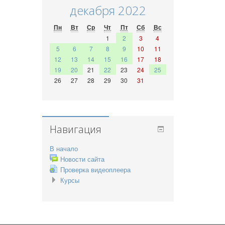
декабря 2022
Пн
Вт
Ср
Чт
Пт
Сб
Вс
1
2
3
4
5
6
7
8
9
10
11
12
13
14
15
16
17
18
19
20
21
22
23
24
25
26
27
28
29
30
31
Навигация
В начало
Новости сайта
Проверка видеоплеера
Курсы