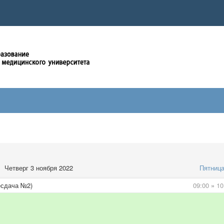
Четверг 3 ноября 2022
Пятниц
есдача №2)
09:00
»
10