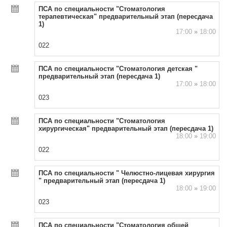
ПСА по специальности "Стоматология
терапевтическая" предварительный этап (пересдача
1)
17:00
»
18:00
022
ПСА по специальности "Стоматология детская "
предварительный этап (пересдача 1)
17:00
»
18:00
023
ПСА по специальности "Стоматология
хирургическая" предварительный этап (пересдача 1)
18:00
»
19:00
022
ПСА по специальности " Челюстно-лицевая хирургия
" предварительный этап (пересдача 1)
18:00
»
19:00
023
ПСА по специальности "Стоматология общей