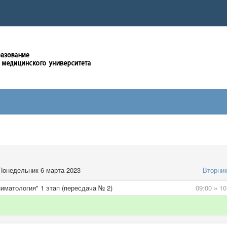
Понедельник 6 марта 2023
Вторни
иматология" 1 этап (пересдача № 2)
09:00
»
10