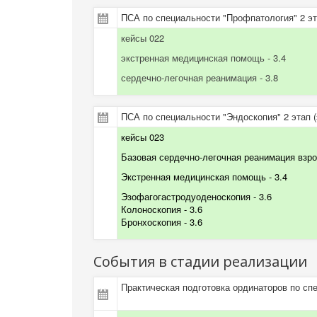
ПСА по специальности "Профпатология" 2 эт
кейсы 022
экстренная медицинская помощь - 3.4
сердечно-легочная реанимация - 3.8
ПСА по специальности "Эндоскопия" 2 этап (
кейсы 023
Базовая сердечно-легочная реанимация взр
Экстренная медицинская помощь
- 3.4
Эзофагогастродуоденоскопия
- 3.6
Колоноскопия
- 3.6
Бронхоскопия
- 3.6
События в стадии реализации
Практическая подготовка ординаторов по сп