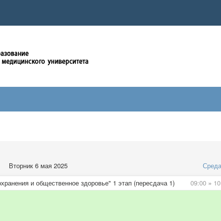
Вторник 6 мая 2025
Сред
хранения и общественное здоровье" 1 этап (пересдача 1)
09:00
»
10