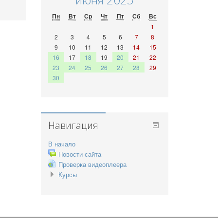
Пн
Вт
Ср
Чт
Пт
Сб
Вс
1
2
3
4
5
6
7
8
9
10
11
12
13
14
15
16
17
18
19
20
21
22
23
24
25
26
27
28
29
30
Навигация
В начало
Новости сайта
Проверка видеоплеера
Курсы