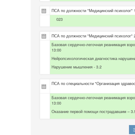
ПСА по должности "Медицинский психолог" 1
023
ПСА по должности "Медицинский психолог" 2
Базовая сердечно-легочная реанимация взр
13:00
Нейропсихологическая диагностика нарушени
Нарушение мышления - 3.2
ПСА по специальности "Организация здравоо
Базовая сердечно-легочная реанимация взр
13:00
Оказание первой помощи пострадавшим – 3.