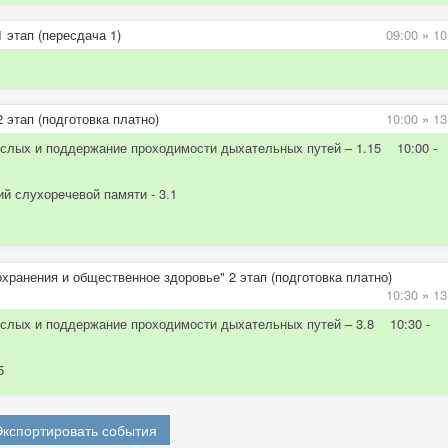
 этап (пересдача 1)
09:00
»
10
 этап (подготовка платно)
10:00
»
13
ослых и поддержание проходимости дыхательных путей – 1.15 10:00 -
й слухоречевой памяти - 3.1
хранения и общественное здоровье" 2 этап (подготовка платно)
10:30
»
13
ослых и поддержание проходимости дыхательных путей – 3.8 10:30 -
5