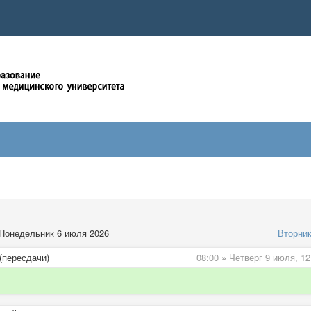
Понедельник 6 июля 2026
Вторни
(пересдачи)
08:00
»
Четверг 9 июля,
12