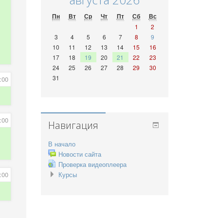
Пн
Вт
Ср
Чт
Пт
Сб
Вс
1
2
3
4
5
6
7
8
9
10
11
12
13
14
15
16
17
18
19
20
21
22
23
24
25
26
27
28
29
30
31
:00
:00
Навигация
В начало
Новости сайта
Проверка видеоплеера
:00
Курсы