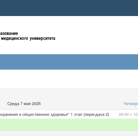
Среда 7 мая 2025
Четвер
хранения и общественное здоровье" 1 этап (пересдача 2)
09:00
»
10