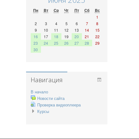
Пн
Вт
Ср
Чт
Пт
Сб
Вс
1
2
3
4
5
6
7
8
9
10
11
12
13
14
15
16
17
18
19
20
21
22
23
24
25
26
27
28
29
30
Навигация
В начало
Новости сайта
Проверка видеоплеера
Курсы