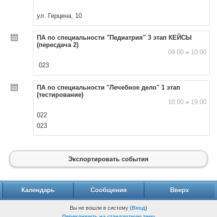
ул. Герцена, 10
ПА по специальности "Педиатрия" 3 этап КЕЙСЫ
(пересдача 2)
09:00
»
10:00
023
ПА по специальности "Лечебное дело" 1 этап
(тестирование)
10:00
»
19:00
022
023
Экспортировать события
Календарь
Сообщения
Вверх
Вы не вошли в систему (
Вход
)
Переключить на стандартную тему