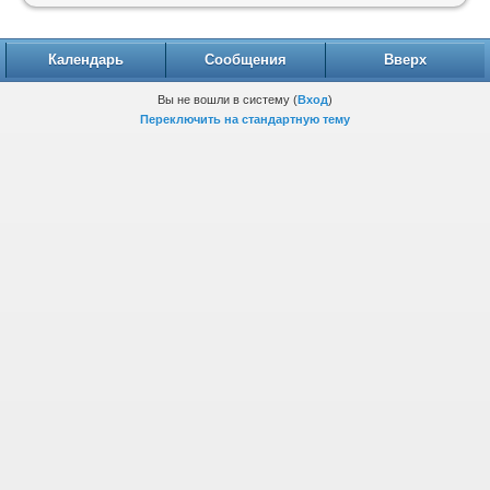
Календарь
Сообщения
Вверх
Вы не вошли в систему (
Вход
)
Переключить на стандартную тему