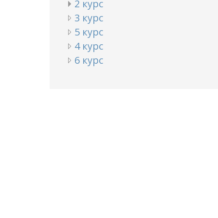
2 курс
3 курс
5 курс
4 курс
6 курс