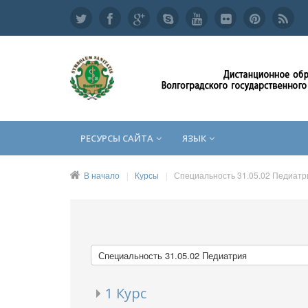
РЕСУРСЫ САЙТА
ЯЗЫК
В начало
Курсы
Специальность 31.05.02 Педиатр
1 Курс